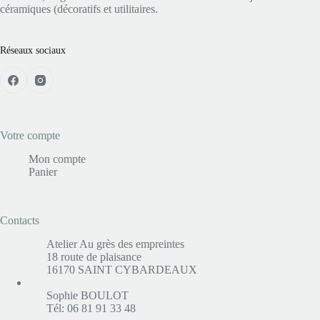
céramiques (décoratifs et utilitaires.
Réseaux sociaux
Votre compte
Mon compte
Panier
Contacts
Atelier Au grès des empreintes
18 route de plaisance
16170 SAINT CYBARDEAUX
Sophie BOULOT
Tél: 06 81 91 33 48